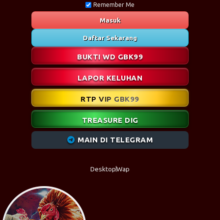
Remember Me
Masuk
Daftar Sekarang
BUKTI WD GBK99
LAPOR KELUHAN
RTP VIP GBK99
TREASURE DIG
MAIN DI TELEGRAM
Desktop
Wap