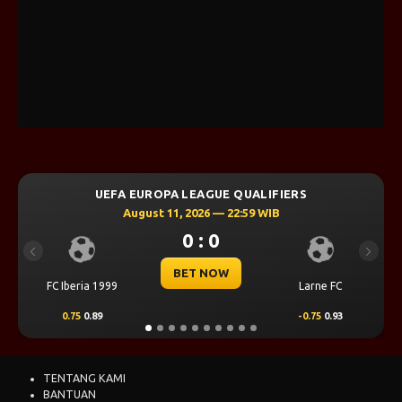
UEFA EUROPA LEAGUE QUALIFIERS
August 11, 2026 — 22:59 WIB
0 : 0
Previous
Next
BET NOW
FC Iberia 1999
Larne FC
0.75
0.89
-0.75
0.93
TENTANG KAMI
BANTUAN