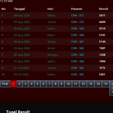
15:30 WIB
No
Tanggal
Hari
Pasaran
Result
1
08 Aug 2026
Sabtu
CHN - 571
3017
2
07 Aug 2026
Jumat
CHN - 570
6699
3
06 Aug 2026
Kamis
CHN - 569
0119
4
05 Aug 2026
Rabu
CHN - 568
5761
5
04 Aug 2026
Selasa
CHN - 567
5144
6
03 Aug 2026
Senin
CHN - 566
7407
7
02 Aug 2026
Minggu
CHN - 565
1268
8
01 Aug 2026
Sabtu
CHN - 564
7494
9
31 Jul 2026
Jumat
CHN - 563
1575
10
30 Jul 2026
Kamis
CHN - 562
5431
First
1
2
3
4
5
6
7
8
9
10
11
12
13
14
15
(
)
Togel Result