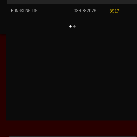
HONGKONG IDN
08-08-2026
5917