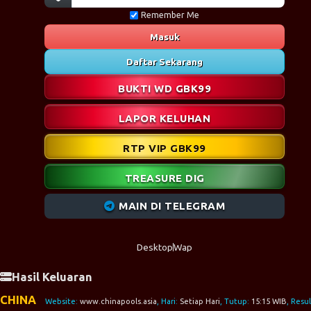
Remember Me
Masuk
Daftar Sekarang
BUKTI WD GBK99
LAPOR KELUHAN
RTP VIP GBK99
TREASURE DIG
MAIN DI TELEGRAM
Desktop
Wap
Hasil Keluaran
CHINA
Website:
www.chinapools.asia
, Hari:
Setiap Hari
, Tutup:
15:15 WIB
, Resul