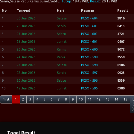
Senin,Selasa,Rabu,Kamis,Jumat,Sabtu
, Tutup:
19:45 WIB
, Result:
20:15 WIB
No
Tanggal
Hari
Pasaran
Result
1
30 Jun 2026
Selasa
PCSO - 604
2816
2
29 Jun 2026
Senin
PCSO - 603
0413
3
27 Jun 2026
Sabtu
PCSO - 602
4721
4
26 Jun 2026
Jumat
PCSO - 601
0407
5
25 Jun 2026
Kamis
PCSO - 600
8072
6
24 Jun 2026
Rabu
PCSO - 599
2559
7
23 Jun 2026
Selasa
PCSO - 598
8186
8
22 Jun 2026
Senin
PCSO - 597
0923
9
20 Jun 2026
Sabtu
PCSO - 596
8359
10
19 Jun 2026
Jumat
PCSO - 595
0380
First
1
2
3
4
5
6
7
8
9
10
11
12
13
14
15
(
)
Togel Result