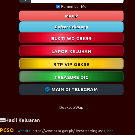
Remember Me
Masuk
Daftar Sekarang
BUKTI WD GBK99
LAPOR KELUHAN
RTP VIP GBK99
TREASURE DIG
MAIN DI TELEGRAM
Desktop
Wap
Hasil Keluaran
PCSO
Website:
https://www.pcso.gov.ph/LiveStreaming.aspx
, Hari: