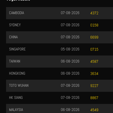
CAMBODIA
07-08-2026
4372
SYDNEY
07-08-2026
0158
CHINA
07-08-2026
6699
SINGAPORE
05-08-2026
0715
TAIWAN
06-08-2026
4587
HONGKONG
06-08-2026
3634
TOTO WUHAN
07-08-2026
9227
HK SIANG
07-08-2026
8867
MALAYSIA
06-08-2026
4549