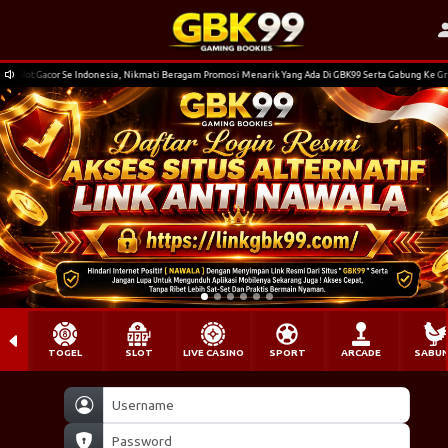
 Slot Gacor Se Indonesia, Nikmati Beragam Promosi Menarik Yang Ada Di GBK99 Serta Gabung Ke Grup
TOGEL
SLOT
LIVE CASINO
SPORT
ARCADE
SABU