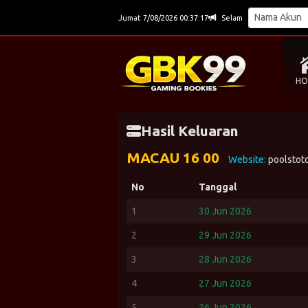
Jumat 7/08/2026 00:37:17
Selamat Datang Di Situ
HO
Hasil Keluaran
MACAU 16 00
Website:
poolstot
No
Tanggal
1
30 Jun 2026
2
29 Jun 2026
3
28 Jun 2026
4
27 Jun 2026
5
26 Jun 2026