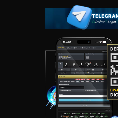
TELEGRA
Daftar
Login