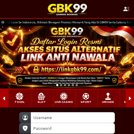
s Slot Gacor Se Indonesia, Nikmati Beragam Promosi Menarik Yang Ada Di GBK99 Serta Gabung Ke Grup
TOGEL
SLOT
LIVE CASINO
SPORT
ARCADE
SABU